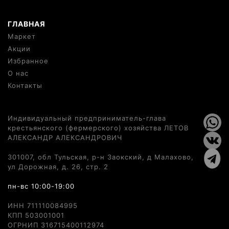
ГЛАВНАЯ
Маркет
Акции
Избранное
О нас
Контакты
Индивидуальный предприниматель-глава
крестьянского (фермерского) хозяйства ЛЕТОВ
АЛЕКСАНДР АЛЕКСАНДРОВИЧ
301007, обл Тульская, р-н Заокский, д Малахово,
ул Дорожная, д. 26, стр. 2
пн-вс 10:00-19:00
ИНН 711110084995
КПП 503001001
ОГРНИП 316715400112974