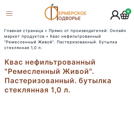
0
Главная страница
»
Прямо от производителей: Онлайн
маркет продуктов
»
Квас нефильтрованный
“Ремесленный Живой”. Пастеризованный. бутылка
стеклянная 1,0 л.
Квас нефильтрованный
"Ремесленный Живой".
Пастеризованный. бутылка
стеклянная 1,0 л.