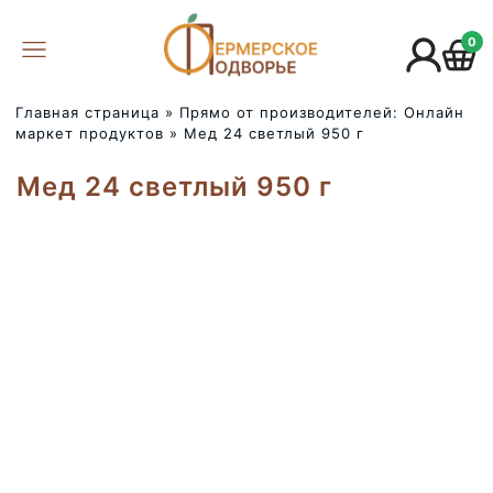
0
Главная страница
»
Прямо от производителей: Онлайн
маркет продуктов
»
Мед 24 светлый 950 г
Мед 24 светлый 950 г