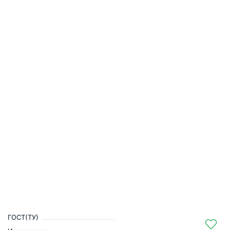
ГОСТ(ТУ)