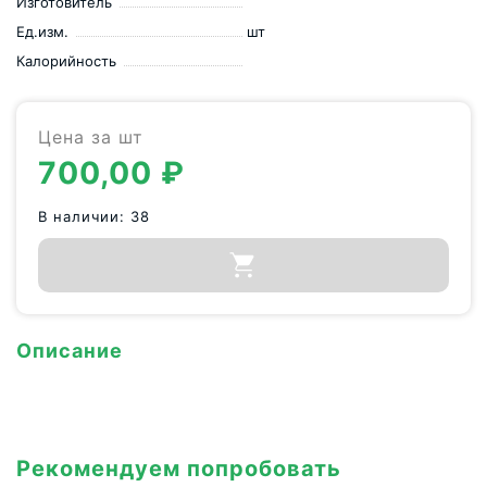
Изготовитель
Ед.изм.
шт
Калорийность
Цена за шт
700,00
₽
В наличии: 38
Описание
Рекомендуем попробовать