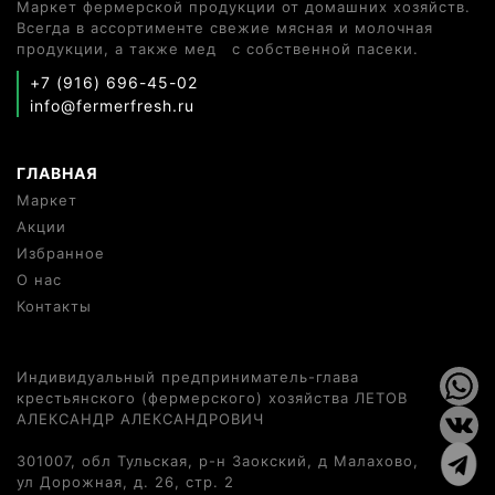
Маркет фермерской продукции от домашних хозяйств.
Всегда в ассортименте свежие мясная и молочная
продукции, а также мед с собственной пасеки.
+7 (916) 696-45-02
info@fermerfresh.ru
ГЛАВНАЯ
Маркет
Акции
Избранное
О нас
Контакты
Индивидуальный предприниматель-глава
крестьянского (фермерского) хозяйства ЛЕТОВ
АЛЕКСАНДР АЛЕКСАНДРОВИЧ
301007, обл Тульская, р-н Заокский, д Малахово,
ул Дорожная, д. 26, стр. 2