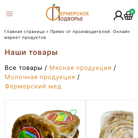
0
Главная страница
»
Прямо от производителей: Онлайн
маркет продуктов
Наши товары
Все товары
/
Мясная продукция
/
Молочная продукция
/
Фермерский мед